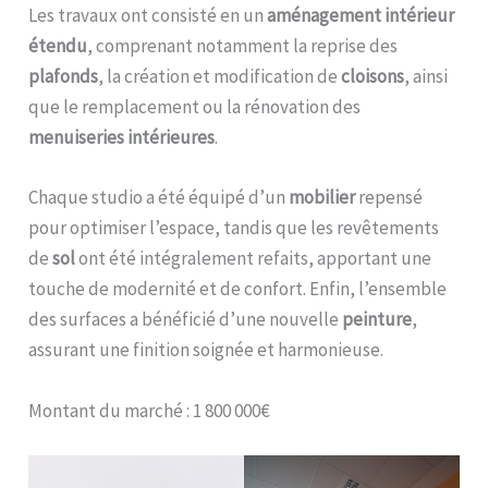
Les travaux ont consisté en un
aménagement intérieur
étendu
, comprenant notamment la reprise des
plafonds
, la création et modification de
cloisons
, ainsi
que le remplacement ou la rénovation des
menuiseries intérieures
.
Chaque studio a été équipé d’un
mobilier
repensé
pour optimiser l’espace, tandis que les revêtements
de
sol
ont été intégralement refaits, apportant une
touche de modernité et de confort. Enfin, l’ensemble
des surfaces a bénéficié d’une nouvelle
peinture
,
assurant une finition soignée et harmonieuse.
Montant du marché : 1 800 000€