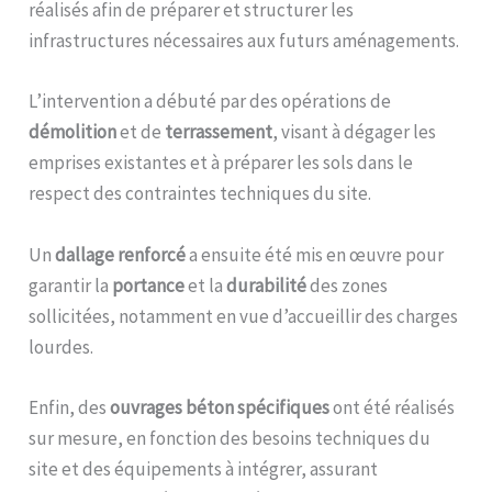
réalisés afin de préparer et structurer les
infrastructures nécessaires aux futurs aménagements.
L’intervention a débuté par des opérations de
démolition
et de
terrassement
, visant à dégager les
emprises existantes et à préparer les sols dans le
respect des contraintes techniques du site.
Un
dallage renforcé
a ensuite été mis en œuvre pour
garantir la
portance
et la
durabilité
des zones
sollicitées, notamment en vue d’accueillir des charges
lourdes.
Enfin, des
ouvrages béton spécifiques
ont été réalisés
sur mesure, en fonction des besoins techniques du
site et des équipements à intégrer, assurant