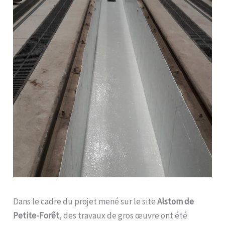
Dans le cadre du projet mené sur le site
Alstom de
Petite-Forêt
, des travaux de gros œuvre ont été