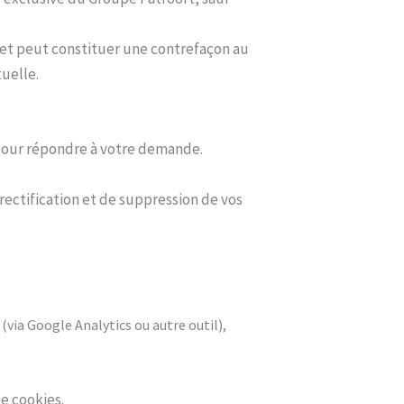
e et peut constituer une contrefaçon au
tuelle.
 pour répondre à votre demande.
 rectification et de suppression de vos
 (via Google Analytics ou autre outil),
e cookies.