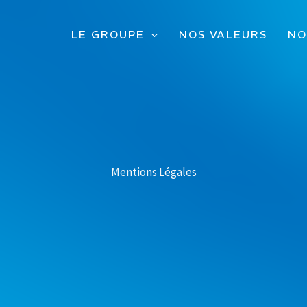
LE GROUPE
NOS VALEURS
NO
Mentions Légales