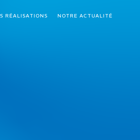
S RÉALISATIONS
NOTRE ACTUALITÉ