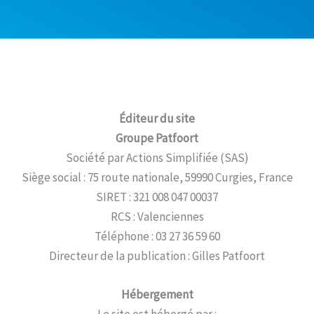
Éditeur du site
Groupe Patfoort
Société par Actions Simplifiée (SAS)
Siège social : 75 route nationale, 59990 Curgies, France
SIRET : 321 008 047 00037
RCS : Valenciennes
Téléphone : 03 27 36 59 60
Directeur de la publication : Gilles Patfoort
Hébergement