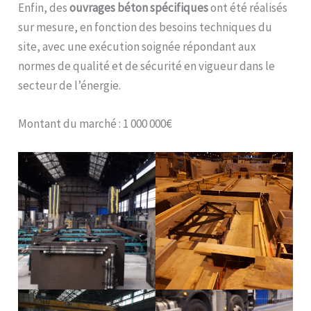
Enfin, des
ouvrages béton spécifiques
ont été réalisés
sur mesure, en fonction des besoins techniques du
site, avec une exécution soignée répondant aux
normes de qualité et de sécurité en vigueur dans le
secteur de l’énergie.
Montant du marché : 1 000 000€