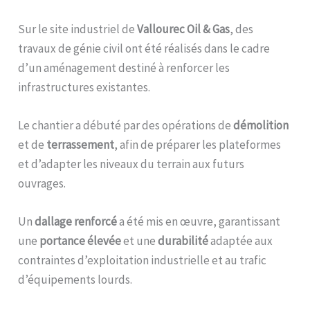
Sur le site industriel de
Vallourec Oil & Gas
, des
travaux de génie civil ont été réalisés dans le cadre
d’un aménagement destiné à renforcer les
infrastructures existantes.
Le chantier a débuté par des opérations de
démolition
et de
terrassement
, afin de préparer les plateformes
et d’adapter les niveaux du terrain aux futurs
ouvrages.
Un
dallage renforcé
a été mis en œuvre, garantissant
une
portance élevée
et une
durabilité
adaptée aux
contraintes d’exploitation industrielle et au trafic
d’équipements lourds.