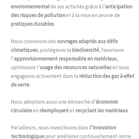
environnemental
de ses activités grâce à l’
anticipation
des risques de pollution
et à la mise en œuvre de
pratiques durables
.
Nous concevons des
ouvrages adaptés aux défis
climatiques
, protégeons la
biodiversité
, favorisons
l’
approvisionnement responsable en matériaux
,
optimisons l’
usage des ressources naturelles
et nous
engageons activement dans la
réduction des gaz à effet
de serre
.
Nous adoptons aussi une démarche d’
économie
circulaire
en
réemployant
et
recyclant les matériaux
.
Par ailleurs, nous investissons dans
l’innovation
technologique
pour améliorer continuellement notre