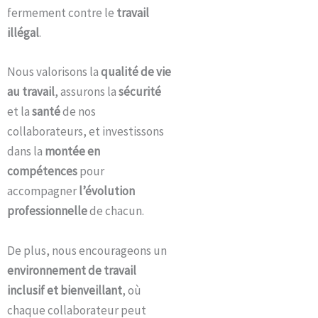
fermement contre le
travail
illégal
.
Nous valorisons la
qualité de vie
au travail
, assurons la
sécurité
et la
santé
de nos
collaborateurs, et investissons
dans la
montée en
compétences
pour
accompagner
l’évolution
professionnelle
de chacun.
De plus, nous encourageons un
environnement de travail
inclusif et bienveillant
, où
chaque collaborateur peut