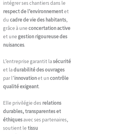
intégrer ses chantiers dans le
respect de l’environnement
et
du
cadre de vie des habitants
,
grâce à une
concertation active
et une
gestion rigoureuse des
nuisances
.
L’entreprise garantit la
sécurité
et la
durabilité des ouvrages
par l’
innovation
et un
contrôle
qualité exigeant
.
Elle privilégie des
relations
durables, transparentes et
éthiques
avec ses partenaires,
soutient le
tissu